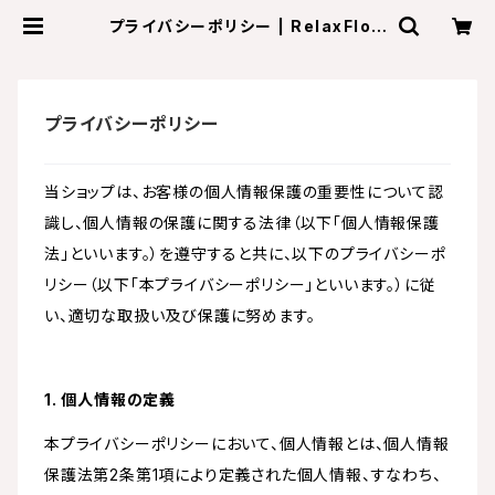
プライバシーポリシー | RelaxFlow
er
プライバシーポリシー
当ショップは、お客様の個人情報保護の重要性について認
識し、個人情報の保護に関する法律（以下「個人情報保護
法」といいます。）を遵守すると共に、以下のプライバシーポ
リシー（以下「本プライバシーポリシー」といいます。）に従
い、適切な取扱い及び保護に努めます。
1. 個人情報の定義
本プライバシーポリシーにおいて、個人情報とは、個人情報
保護法第2条第1項により定義された個人情報、すなわち、