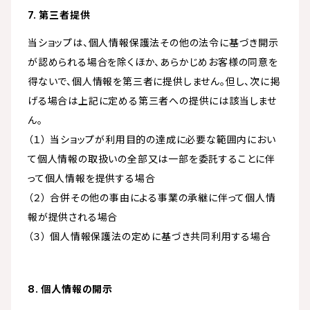
7. 第三者提供
当ショップは、個人情報保護法その他の法令に基づき開示
が認められる場合を除くほか、あらかじめお客様の同意を
得ないで、個人情報を第三者に提供しません。但し、次に掲
げる場合は上記に定める第三者への提供には該当しませ
ん。
（１） 当ショップが利用目的の達成に必要な範囲内におい
て個人情報の取扱いの全部又は一部を委託することに伴
って個人情報を提供する場合
（２） 合併その他の事由による事業の承継に伴って個人情
報が提供される場合
（３） 個人情報保護法の定めに基づき共同利用する場合
8. 個人情報の開示