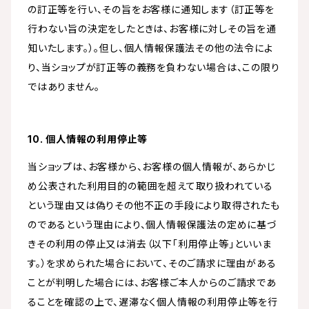
の訂正等を行い、その旨をお客様に通知します（訂正等を
行わない旨の決定をしたときは、お客様に対しその旨を通
知いたします。）。但し、個人情報保護法その他の法令によ
り、当ショップが訂正等の義務を負わない場合は、この限り
ではありません。
10. 個人情報の利用停止等
当ショップは、お客様から、お客様の個人情報が、あらかじ
め公表された利用目的の範囲を超えて取り扱われている
という理由又は偽りその他不正の手段により取得されたも
のであるという理由により、個人情報保護法の定めに基づ
きその利用の停止又は消去（以下「利用停止等」といいま
す。）を求められた場合において、そのご請求に理由がある
ことが判明した場合には、お客様ご本人からのご請求であ
ることを確認の上で、遅滞なく個人情報の利用停止等を行