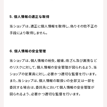
5. 個人情報の適正な取得
当ショップは、適正に個人情報を取得し、偽りその他不正の
手段により取得しません。
6. 個人情報の安全管理
当ショップは、個人情報の紛失、破壊、改ざん及び漏洩など
のリスクに対して、個人情報の安全管理が図られるよう、当
ショップの従業員に対し、必要かつ適切な監督を行います。
また、当ショップは、個人情報の取扱いの全部又は一部を
委託する場合は、委託先において個人情報の安全管理が
図られるよう、必要かつ適切な監督を行います。