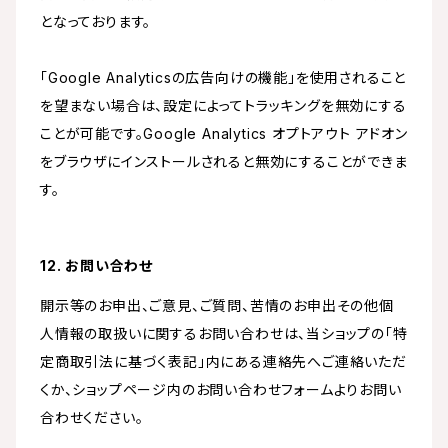
となっております。
「Google Analyticsの広告向けの機能」を使用されること
を望まない場合は、設定によってトラッキングを無効にする
ことが可能です。Google Analytics オプトアウト アドオン
をブラウザにインストールされると無効にすることができま
す。
12. お問い合わせ
開示等のお申出、ご意見、ご質問、苦情のお申出その他個
人情報の取扱いに関するお問い合わせは、当ショップの「特
定商取引法に基づく表記」内にある連絡先へご連絡いただ
くか、ショップページ内のお問い合わせフォームよりお問い
合わせください。