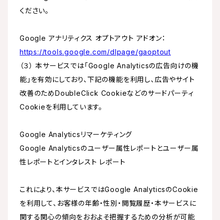
ください。
Google アナリティクス オプトアウト アドオン：
https://tools.google.com/dlpage/gaoptout
（３） 本サービスでは「Google Analyticsの広告向けの機
能」を有効にしており、下記の機能を利用し、広告やサイト
改善のためDoubleClick Cookieなどのサードパーティ
Cookieを利用しています。
Google Analyticsリマーケティング
Google Analyticsのユーザー属性レポートとユーザー属
性レポートとインタレスト レポート
これにより、本サービスではGoogle AnalyticsのCookie
を利用して、お客様の年齢・性別・閲覧履歴・本サービスに
関する関心の傾向をおおよそ把握するための分析が可能