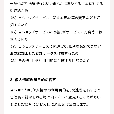
ー等（以下「規約等」といいます。）に違反する行為に対する
対応のため
（５） 当ショップサービスに関する規約等の変更などを通
知するため
（６） 当ショップサービスの改善、新サービスの開発等に役
立てるため
（７） 当ショップサービスに関連して、個別を識別できない
形式に加工した統計データを作成するため
（８） その他、上記利用目的に付随する目的のため
3. 個人情報利用目的の変更
当ショップは、個人情報の利用目的を、関連性を有すると
合理的に認められる範囲内において変更することがあり、
変更した場合にはお客様に通知又は公表します。