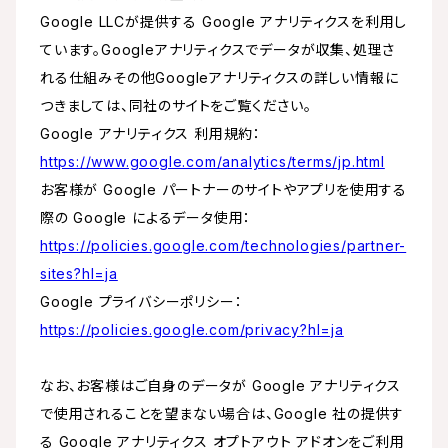
Google LLCが提供する Google アナリティクスを利用し
ています。Googleアナリティクスでデータが収集、処理さ
れる仕組みその他Googleアナリティクスの詳しい情報に
つきましては、同社のサイトをご覧ください。
Google アナリティクス 利用規約：
https://www.google.com/analytics/terms/jp.html
お客様が Google パートナーのサイトやアプリを使用する
際の Google によるデータ使用：
https://policies.google.com/technologies/partner-
sites?hl=ja
Google プライバシーポリシー：
https://policies.google.com/privacy?hl=ja
なお、お客様はご自身のデータが Google アナリティクス
で使用されることを望まない場合は、Google 社の提供す
る Google アナリティクス オプトアウト アドオンをご利用