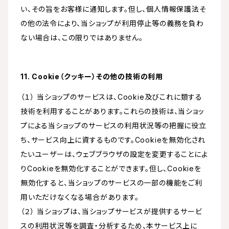
い、その旨をお客様に通知します。但し、個人情報保護法そ
の他の法令により、当ショップが利用停止等の義務を負わ
ない場合は、この限りではありません。
11. Cookie（クッキー）その他の技術の利用
（１） 当ショップのサービスは、Cookie及びこれに類する
技術を利用することがあります。これらの技術は、当ショッ
プによる当ショップのサービスの利用状況等の把握に役立
ち、サービス向上に資するものです。Cookieを無効化され
たいユーザーは、ウェブブラウザの設定を変更することによ
りCookieを無効化することができます。但し、Cookieを
無効化すると、当ショップのサービスの一部の機能をご利
用いただけなくなる場合があります。
（２） 当ショップは、当ショップサービスが提供するサービ
スの利用状況等を調査・分析するため、本サービス上に