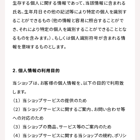
生存する個人に関する情報であって、当該情報に含まれる
氏名、生年月日その他の記述等により特定の個人を識別す
ることができるもの（他の情報と容易に照合することがで
き、それにより特定の個人を識別することができることとな
るものを含みます。）、もしくは個人識別符号が含まれる情
報を意味するものとします。
2. 個人情報の利用目的
当ショップは、お客様の個人情報を、以下の目的で利用致
します。
（１） 当ショップサービスの提供のため
（２） 当ショップサービスに関するご案内、お問い合わせ等
への対応のため
（３） 当ショップの商品、サービス等のご案内のため
（４） 当ショップサービスに関する当ショップの規約、ポリシ