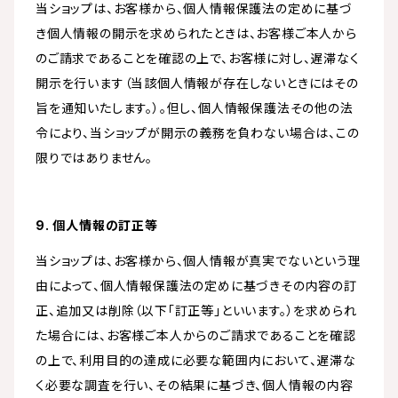
当ショップは、お客様から、個人情報保護法の定めに基づ
き個人情報の開示を求められたときは、お客様ご本人から
のご請求であることを確認の上で、お客様に対し、遅滞なく
開示を行います（当該個人情報が存在しないときにはその
旨を通知いたします。）。但し、個人情報保護法その他の法
令により、当ショップが開示の義務を負わない場合は、この
限りではありません。
9. 個人情報の訂正等
当ショップは、お客様から、個人情報が真実でないという理
由によって、個人情報保護法の定めに基づきその内容の訂
正、追加又は削除（以下「訂正等」といいます。）を求められ
た場合には、お客様ご本人からのご請求であることを確認
の上で、利用目的の達成に必要な範囲内において、遅滞な
く必要な調査を行い、その結果に基づき、個人情報の内容