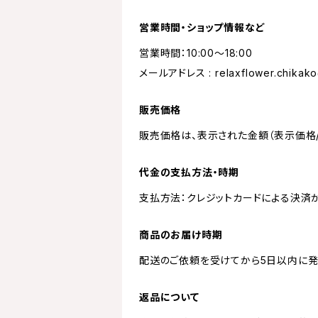
営業時間・ショップ情報など
営業時間：10:00〜18:00
メールアドレス :
relaxflower.chikak
販売価格
販売価格は、表示された金額（表示価格/
代金の支払方法・時期
支払方法：クレジットカードによる決済
商品のお届け時期
配送のご依頼を受けてから5日以内に発
返品について