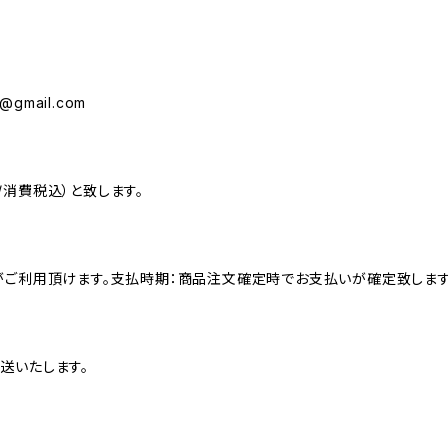
o@gmail.com
消費税込）と致します。
がご利用頂けます。支払時期：商品注文確定時でお支払いが確定致します
送いたします。