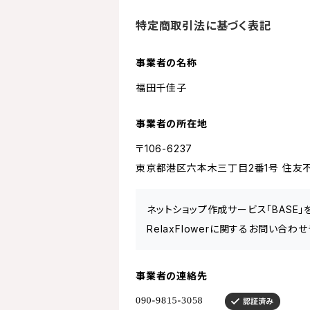
特定商取引法に基づく表記
事業者の名称
福田千佳子
事業者の所在地
〒106-6237
東京都港区六本木三丁目2番1号 住友不
ネットショップ作成サービス「BASE
RelaxFlowerに関するお問い合
事業者の連絡先